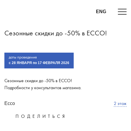
ENG
Сезонные скидки до -50% в ECCO!
даты проведения
c 28 ЯНВАРЯ по 17 ФЕВРАЛЯ 2026
Сезонные скидки до -50% в ECCO!
Подробности у консультантов магазина.
2 этаж
Ecco
ПОДЕЛИТЬСЯ