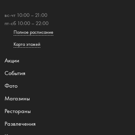
вс-чт 10:00 – 21:00
пт-сб 10:00 – 22:00
Полное расписание
Карта этажей
Акции
События
Фото
Магазины
Рестораны
Развлечения