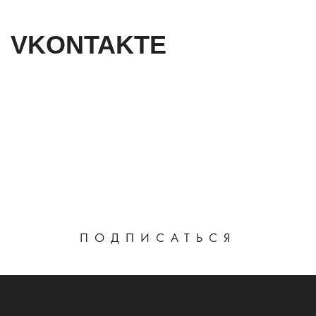
VKONTAKTE
ПОДПИСАТЬСЯ