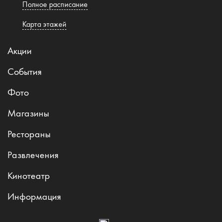
Полное расписание
Карта этажей
Акции
События
Фото
Магазины
Рестораны
Развлечения
Кинотеатр
Информация