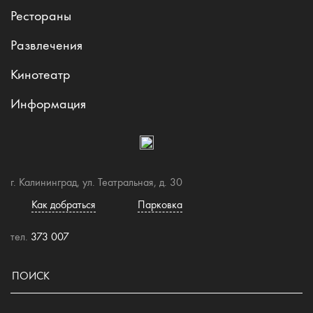
Рестораны
Развлечения
Кинотеатр
Информация
г. Калининград, ул. Театральная, д. 30
Как добраться
Парковка
тел.
373 007