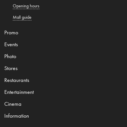
Opening hours
Mall guide
Promo
Events
Photo
Stores
Restaurants
Entertainment
Cinema
Information