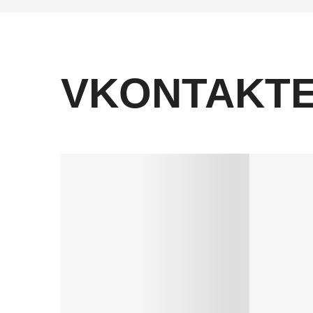
VKONTAKT