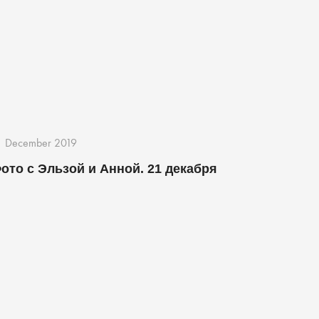
1 December 2019
ото с Эльзой и Анной. 21 декабря