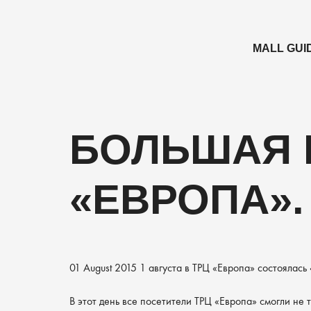
MALL GUI
БОЛЬШАЯ 
«ЕВРОПА».
01 August 2015
1 августа в ТРЦ «Европа» состоялась
В этот день все посетители ТРЦ «Европа» смогли не