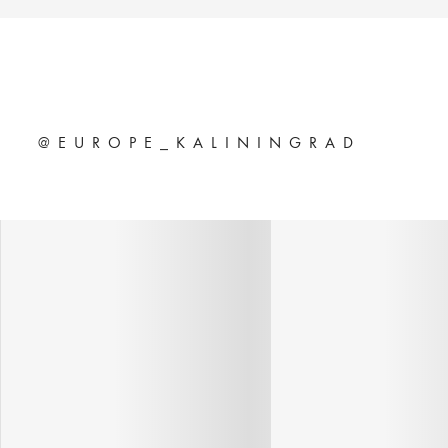
@EUROPE_KALININGRAD