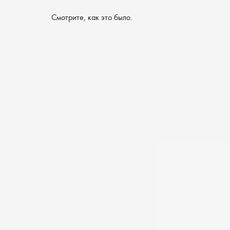
Смотрите, как это было.