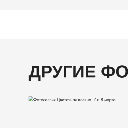
ДРУГИЕ Ф