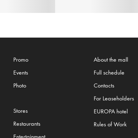
Promo
About the mall
Events
Full schedule
Photo
Contacts
For Leaseholders
Stores
EUROPA hotel
Restaurants
Rules of Work
Entertainment