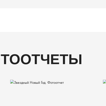
ОТООТЧЕТЫ