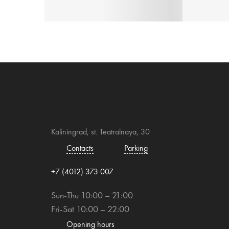
Kaliningrad, st. Teatralnaya, 30
Contacts
Parking
+7 (4012) 373 007
Sun-Thu 10:00 – 21:00
Fri-Sat 10:00 – 22:00
Opening hours