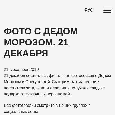
РУС
ФОТО С ДЕДОМ
МОРОЗОМ. 21
ДЕКАБРЯ
21 December 2019
21 декабря состоялась финальная фотосессия с Дедом
Морозом и Снегурочкой. Смотрим, как маленькие
посетители загадывали желания и получали сладкие
подарки от сказочных персонажей.
Все фотографии смотрите в наших группах в
социальных сетях: