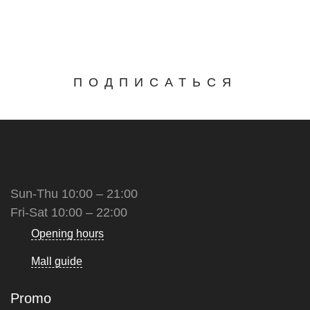
ПОДПИСАТЬСЯ
Sun-Thu 10:00 – 21:00
Fri-Sat 10:00 – 22:00
Opening hours
Mall guide
Promo