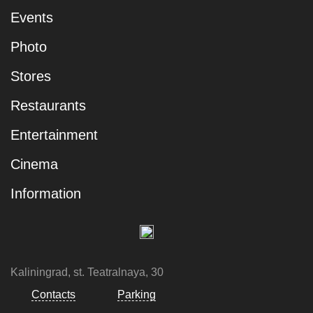
Events
Photo
Stores
Restaurants
Entertainment
Cinema
Information
Kaliningrad, st. Teatralnaya, 30
Contacts
Parking