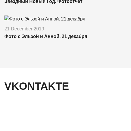
Звездный Новый Год. Фотоотчет
21 December 2019
Фото с Эльзой и Анной. 21 декабря
VKONTAKTE