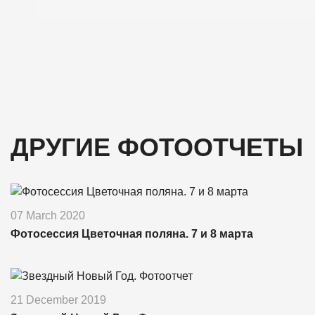
ДРУГИЕ ФОТООТЧЕТЫ
07 March 2020
Фотосессия Цветочная поляна. 7 и 8 марта
21 December 2019