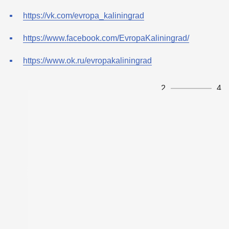
https://vk.com/evropa_kaliningrad
https://www.facebook.com/EvropaKaliningrad/
https://www.ok.ru/evropakaliningrad
2
4