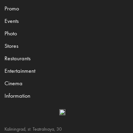
Promo
Events
Photo
Stores
Restaurants
Entertainment
Cinema
Information
Kaliningrad, st. Teatralnaya, 30