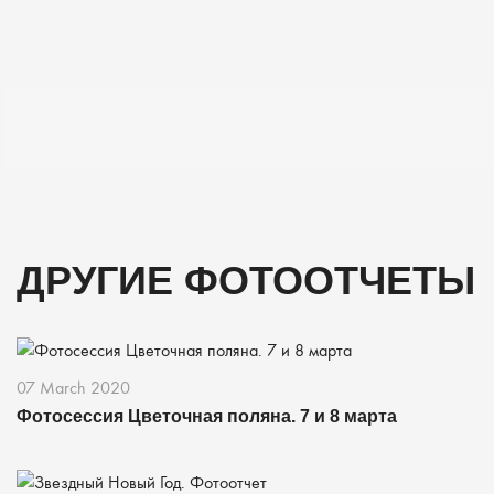
ДРУГИЕ ФОТООТЧЕТЫ
07 March 2020
Фотосессия Цветочная поляна. 7 и 8 марта