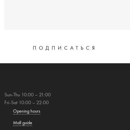
ПОДПИСАТЬСЯ
Sun-Thu 10:00 – 21:00
Fri-Sat 10:00 – 22:00
Opening hours
Mall guide