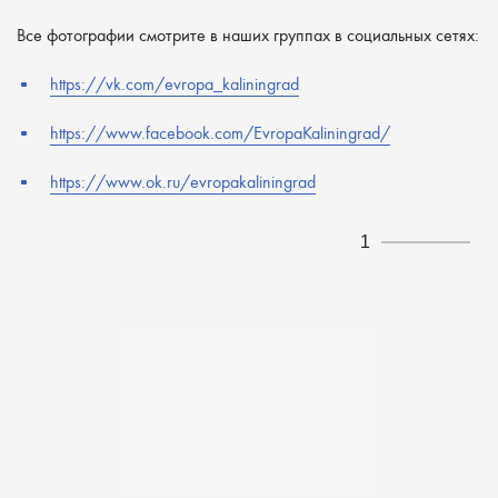
Все фотографии смотрите в наших группах в социальных сетях:
https://vk.com/evropa_kaliningrad
https://www.facebook.com/EvropaKaliningrad/
https://www.ok.ru/evropakaliningrad
1