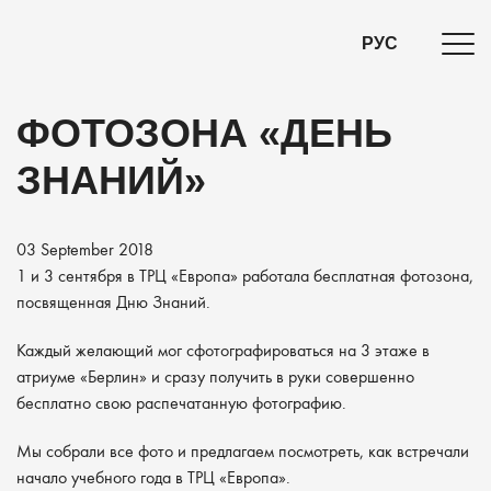
РУС
ФОТОЗОНА «ДЕНЬ
ЗНАНИЙ»
03 September 2018
1 и 3 сентября в ТРЦ «Европа» работала бесплатная фотозона,
посвященная Дню Знаний.
Каждый желающий мог сфотографироваться на 3 этаже в
атриуме «Берлин» и сразу получить в руки совершенно
бесплатно свою распечатанную фотографию.
Мы собрали все фото и предлагаем посмотреть, как встречали
начало учебного года в ТРЦ «Европа».