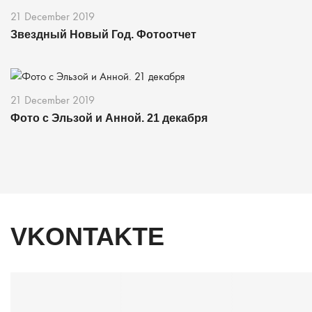
21 December 2019
Звездный Новый Год. Фотоотчет
21 December 2019
Фото с Эльзой и Анной. 21 декабря
VKONTAKTE