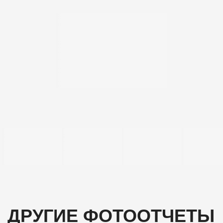
ДРУГИЕ ФОТООТЧЕТЫ