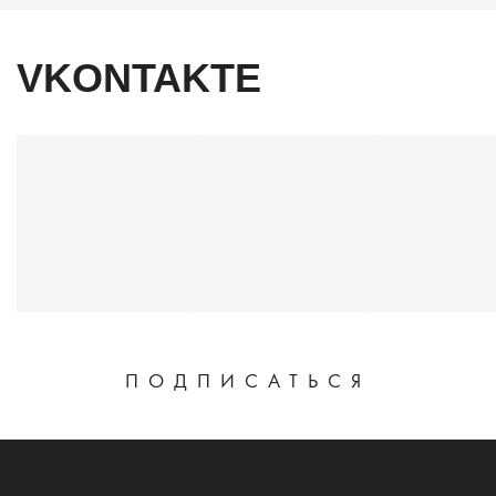
VKONTAKTE
ПОДПИСАТЬСЯ