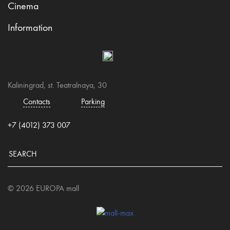
Cinema
Information
Kaliningrad, st. Teatralnaya, 30
Contacts
Parking
+7 (4012) 373 007
© 2026 EUROPA mall