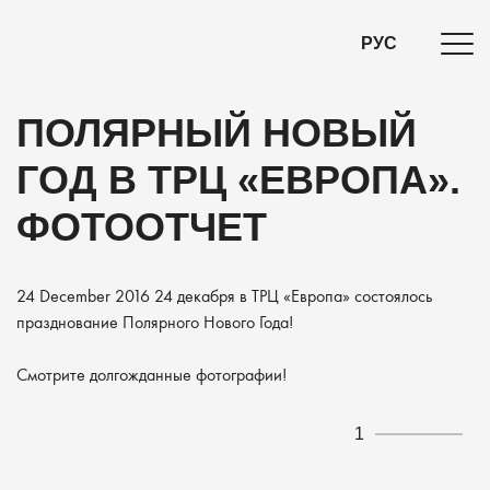
РУС
ПОЛЯРНЫЙ НОВЫЙ
ГОД В ТРЦ «ЕВРОПА».
ФОТООТЧЕТ
24 December 2016
24 декабря в ТРЦ «Европа» состоялось
празднование Полярного Нового Года!
Смотрите долгожданные фотографии!
1