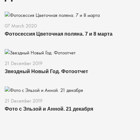
07 March 2020
Фотосессия Цветочная поляна. 7 и 8 марта
21 December 2019
Звездный Новый Год. Фотоотчет
21 December 2019
Фото с Эльзой и Анной. 21 декабря