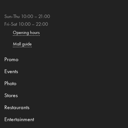
Sun-Thu 10:00 – 21:00
Fri-Sat 10:00 – 22:00
Opening hours
Mall guide
Promo
Events
Photo
Stores
Restaurants
Entertainment