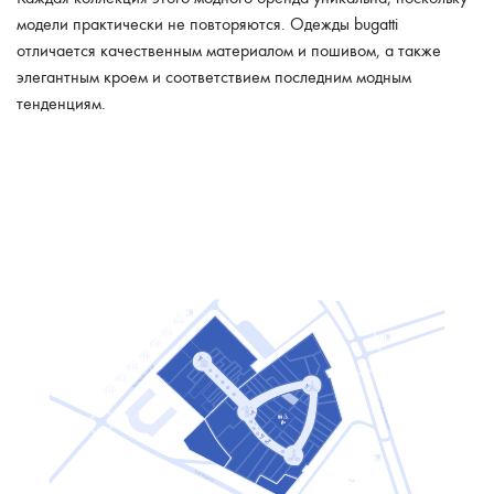
модели практически не повторяются. Одежды bugatti
отличается качественным материалом и пошивом, а также
элегантным кроем и соответствием последним модным
тенденциям.