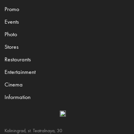
Promo
Events
Photo
Stores
Restaurants
Entertainment
Cinema
Information
Kaliningrad, st. Teatralnaya, 30