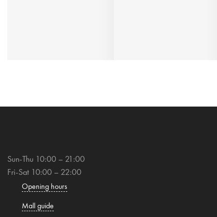
Sun-Thu 10:00 – 21:00
Fri-Sat 10:00 – 22:00
Opening hours
Mall guide