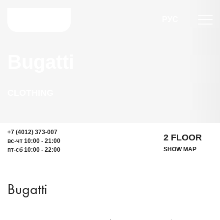
РУС
Bugatti
CLOTHING
+7 (4012) 373-007
2 FLOOR
вс-чт 10:00 - 21:00
SHOW MAP
пт-сб 10:00 - 22:00
Bugatti