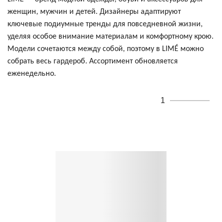
женщин, мужчин и детей. Дизайнеры адаптируют
ключевые подиумные тренды для повседневной жизни,
уделяя особое внимание материалам и комфортному крою.
Модели сочетаются между собой, поэтому в LIMÉ можно
собрать весь гардероб. Ассортимент обновляется
еженедельно.
1