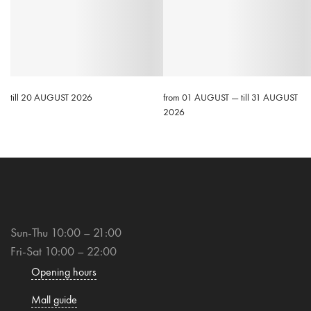
till 20 AUGUST 2026
from 01 AUGUST — till 31 AUGUST
2026
Sun-Thu 10:00 – 21:00
Fri-Sat 10:00 – 22:00
Opening hours
Mall guide