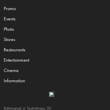
Promo
Events
Photo
Stores
Restaurants
Entertainment
Cinema
Information
Kaliningrad, st. Teatralnaya, 30