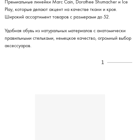
Премиальные линейки Marc Cain, Dorothee Shumacher и Ice
Play, которые делают акцент на качестве ткани и кроя.
Широкий ассортимент товаров с размерами до 52.
Удобная обувь из натуральных материалов с анатомически
правильными стельками, немецкое качество, огромный выбор
аксессуаров.
1