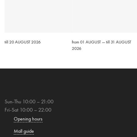
till 20 AUGUST 2026
from 01 AUGUST — till 31 AUGUST
2026
Sun-Thu 10:00 – 21:00
Fri-Sat 10:00 – 22:00
Opening hours
Mall guide