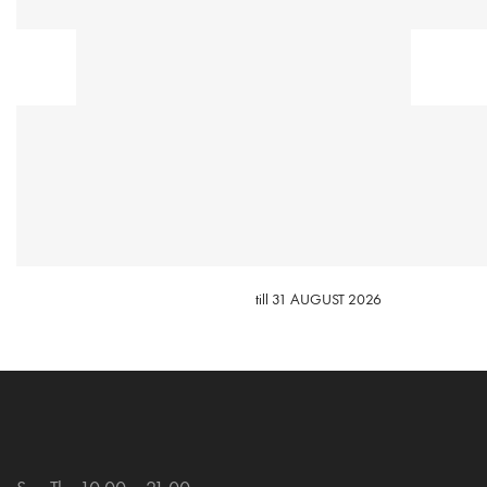
till 31 AUGUST 2026