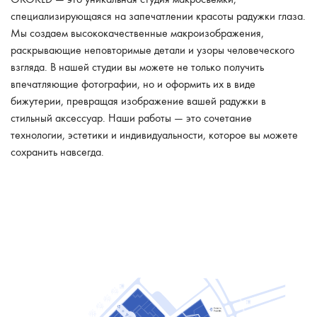
специализирующаяся на запечатлении красоты радужки глаза.
Мы создаем высококачественные макроизображения,
раскрывающие неповторимые детали и узоры человеческого
взгляда. В нашей студии вы можете не только получить
впечатляющие фотографии, но и оформить их в виде
бижутерии, превращая изображение вашей радужки в
стильный аксессуар. Наши работы — это сочетание
технологии, эстетики и индивидуальности, которое вы можете
сохранить навсегда.