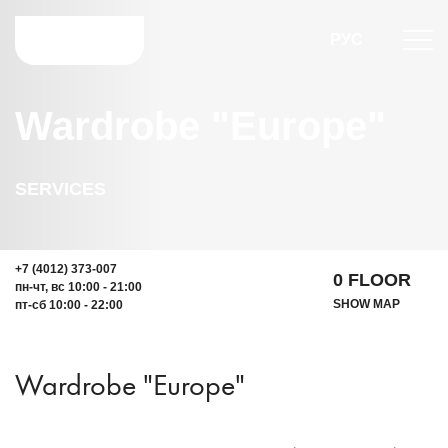
РУС
Wardrobe "Europe"
SERVICES
+7 (4012) 373-007
0 FLOOR
пн-чт, вс 10:00 - 21:00
SHOW MAP
пт-сб 10:00 - 22:00
Wardrobe "Europe"