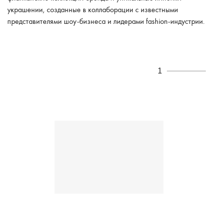
украшении, созданные в коллаборации с известными
представителями шоу-бизнеса и лидерами fashion-индустрии.
1