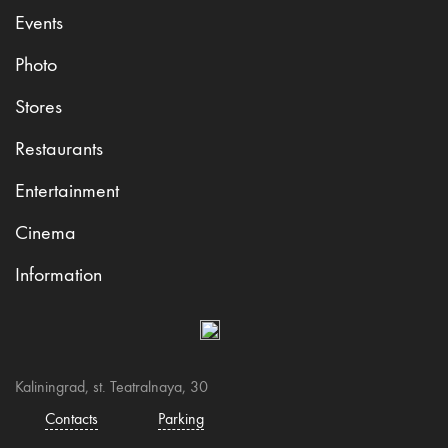
Events
Photo
Stores
Restaurants
Entertainment
Cinema
Information
Kaliningrad, st. Teatralnaya, 30
Contacts
Parking