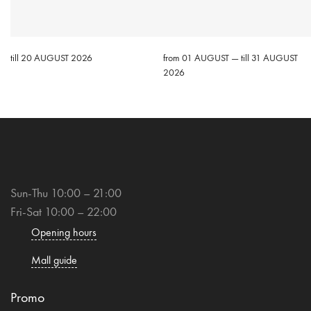
till 20 AUGUST 2026
from 01 AUGUST — till 31 AUGUST
2026
Sun-Thu 10:00 – 21:00
Fri-Sat 10:00 – 22:00
Opening hours
Mall guide
Promo