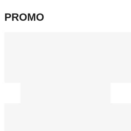
PROMO