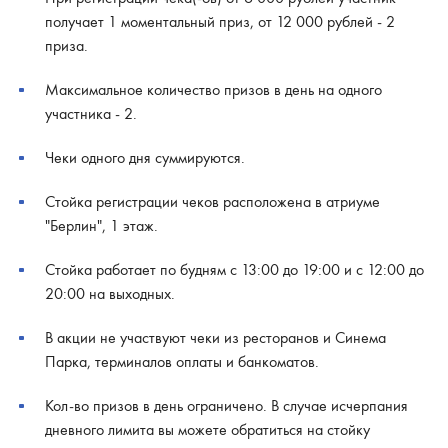
получает 1 моментальный приз, от 12 000 рублей - 2
приза.
Максимальное количество призов в день на одного
участника - 2.
Чеки одного дня суммируются.
Стойка регистрации чеков расположена в атриуме
"Берлин", 1 этаж.
Стойка работает по будням с 13:00 до 19:00 и с 12:00 до
20:00 на выходных.
В акции не участвуют чеки из ресторанов и Синема
Парка, терминалов оплаты и банкоматов.
Кол-во призов в день ограничено. В случае исчерпания
дневного лимита вы можете обратиться на стойку