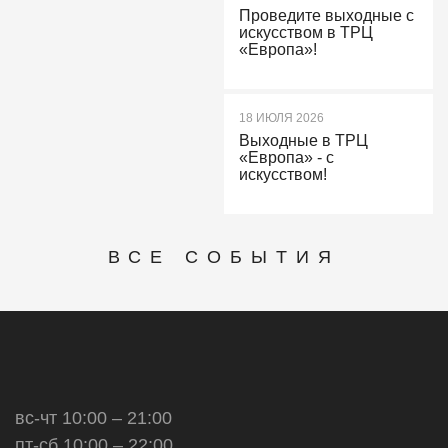
Проведите выходные с
искусством в ТРЦ
«Европа»!
18 ИЮЛЯ 2026
Выходные в ТРЦ
«Европа» - с
искусством!
ВСЕ СОБЫТИЯ
вс-чт 10:00 – 21:00
пт-сб 10:00 – 22:00