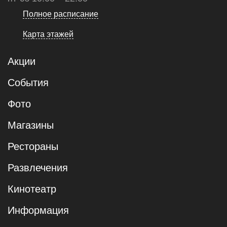
Полное расписание
Карта этажей
Акции
События
Фото
Магазины
Рестораны
Развлечения
Кинотеатр
Информация