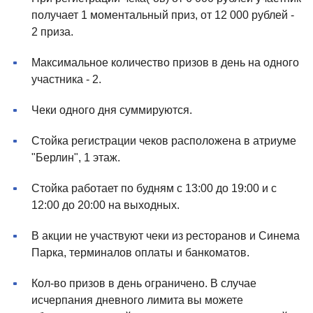
получает 1 моментальный приз, от 12 000 рублей -
2 приза.
Максимальное количество призов в день на одного
участника - 2.
Чеки одного дня суммируются.
Стойка регистрации чеков расположена в атриуме
"Берлин", 1 этаж.
Стойка работает по будням с 13:00 до 19:00 и с
12:00 до 20:00 на выходных.
В акции не участвуют чеки из ресторанов и Синема
Парка, терминалов оплаты и банкоматов.
Кол-во призов в день ограничено. В случае
исчерпания дневного лимита вы можете