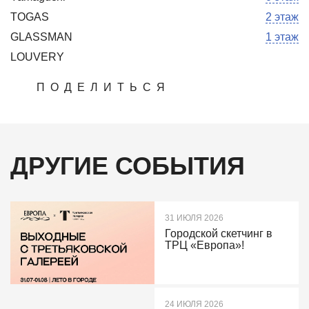
TOGAS
2 этаж
GLASSMAN
1 этаж
LOUVERY
ПОДЕЛИТЬСЯ
ДРУГИЕ СОБЫТИЯ
31 ИЮЛЯ 2026
Городской скетчинг в
ТРЦ «Европа»!
24 ИЮЛЯ 2026