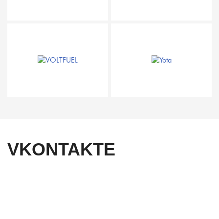
VKONTAKTE