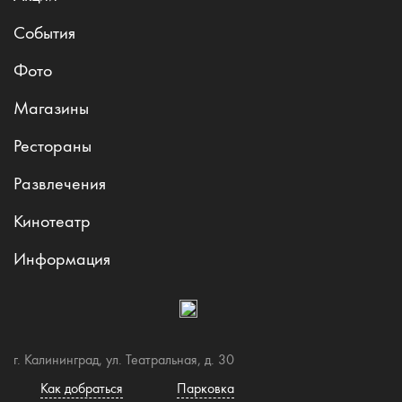
События
Фото
Магазины
Рестораны
Развлечения
Кинотеатр
Информация
г. Калининград, ул. Театральная, д. 30
Как добраться
Парковка