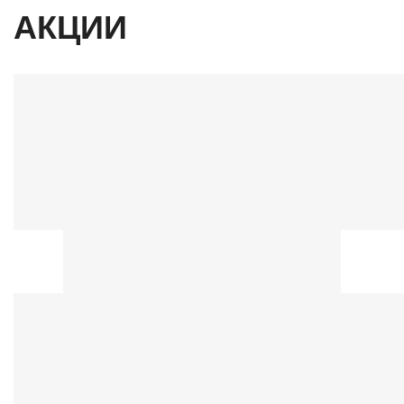
АКЦИИ