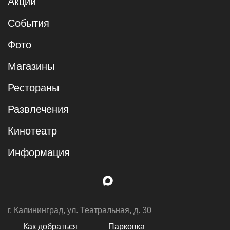
Акции
События
Фото
Магазины
Рестораны
Развлечения
Кинотеатр
Информация
г. Калининград, ул. Театральная, д. 30
Как добраться
Парковка