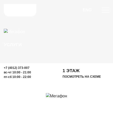
ENG
УСЛУГИ
+7 (4012) 373-007
1 ЭТАЖ
вс-чт 10:00 - 21:00
ПОСМОТРЕТЬ НА СХЕМЕ
пт-сб 10:00 - 22:00