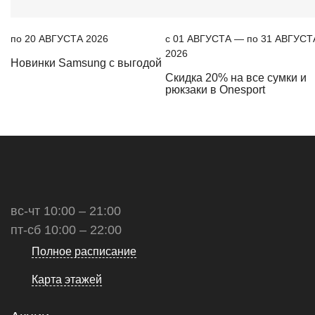
по 20 АВГУСТА 2026
c 01 АВГУСТА — по 31 АВГУСТ
2026
Новинки Samsung с выгодой
Скидка 20% на все сумки и
рюкзаки в Onesport
вс-чт 10:00 – 21:00
пт-сб 10:00 – 22:00
Полное расписание
Карта этажей