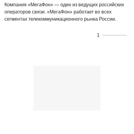
Компания «МегаФон» — один из ведущих российских
операторов связи. «МегаФон» работает во всех
сегментах телекоммуникационного рынка России.
1