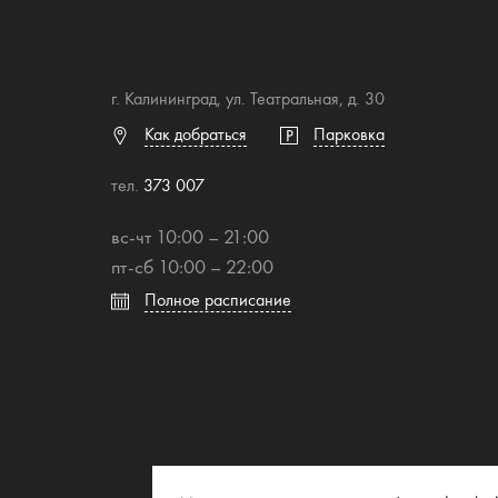
г. Калининград, ул. Театральная, д. 30
Как добраться
Парковка
тел.
373 007
вс-чт 10:00 – 21:00
пт-сб 10:00 – 22:00
Полное расписание