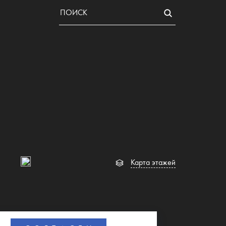
Карта этажей