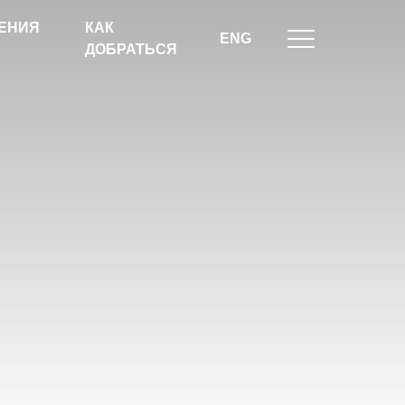
ЕНИЯ
КАК
ENG
ДОБРАТЬСЯ