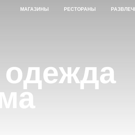
МАГАЗИНЫ
РЕСТОРАНЫ
РАЗВЛЕЧ
 одежда
ома