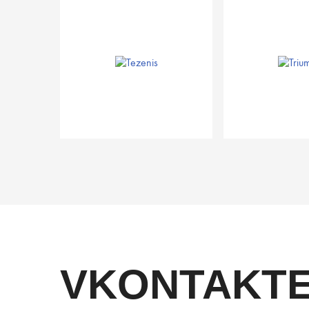
VKONTAKT