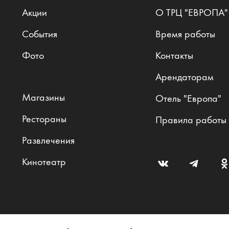
Акции
О ТРЦ "ЕВРОПА"
События
Время работы
Фото
Контакты
Арендаторам
Магазины
Отель "Европа"
Рестораны
Правила работы
Развлечения
Кинотеатр