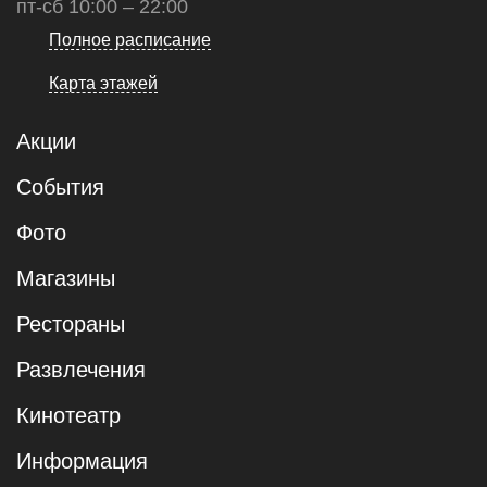
пт-сб 10:00 – 22:00
Полное расписание
Карта этажей
Акции
События
Фото
Магазины
Рестораны
Развлечения
Кинотеатр
Информация