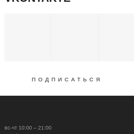
ПОДПИСАТЬСЯ
вс-чт 10:00 – 21:00