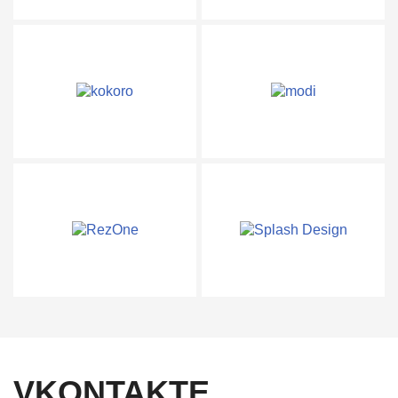
VKONTAKTE