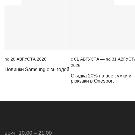
по 20 АВГУСТА 2026
c 01 АВГУСТА — по 31 АВГУСТ
2026
Новинки Samsung с выгодой
Скидка 20% на все сумки и
рюкзаки в Onesport
вс-чт 10:00 – 21:00