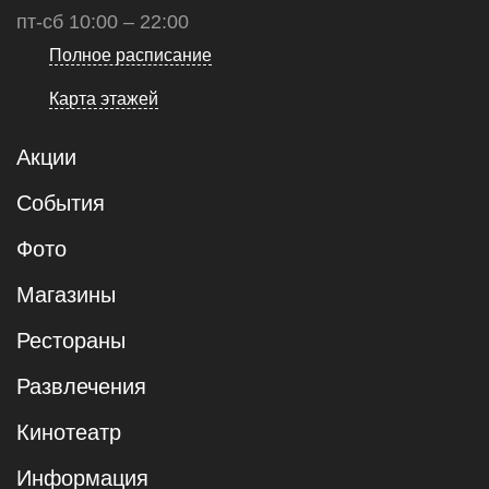
пт-сб 10:00 – 22:00
Полное расписание
Карта этажей
Акции
События
Фото
Магазины
Рестораны
Развлечения
Кинотеатр
Информация