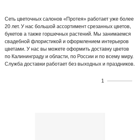
Сеть цветочных салонов «Протея» работает уже более
20 лет. У нас большой ассортимент срезанных цветов,
букетов а также горшечных растений. Мы занимаемся
свадебной флористикой и оформлением интерьеров
цветами. У нас вы можете оформить доставку цветов
по Калининграду и области, по России и по всему миру.
Служба доставки работает без выходных и праздников.
1