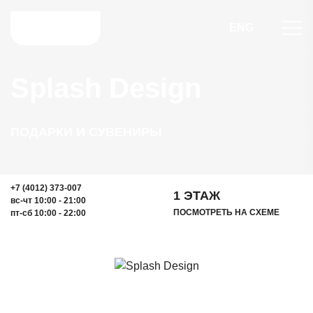
ENG
Splash Design
ПОДАРКИ И СУВЕНИРЫ
+7 (4012) 373-007
1 ЭТАЖ
вс-чт 10:00 - 21:00
ПОСМОТРЕТЬ НА СХЕМЕ
пт-сб 10:00 - 22:00