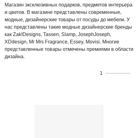
Магазин эксклюзивных подарков, предметов интерьера
и цветов. В магазине представлены современные,
модные, дизайнерские товары от посуды до мебели. У
нас представлены такие модные дизайнерские бренды
как Zak!Designs, Tassen, Slamp, JosephJoseph,
XDdesign, Mr Mrs Fragrance, Essey, Movisi. Многие
представленные товары отмечены премиями в области
дизайна.
1