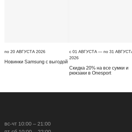
по 20 АВГУСТА 2026
c 01 АВГУСТА — по 31 АВГУСТ
2026
Новинки Samsung с выгодой
Скидка 20% на все сумки и
рюкзаки в Onesport
вс-чт 10:00 – 21:00
пт-сб 10:00 – 22:00