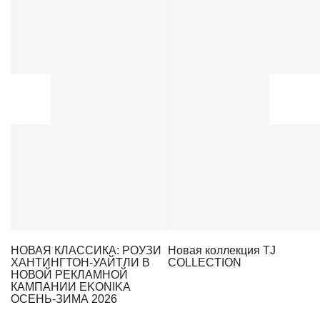
НОВАЯ КЛАССИКА: РОУЗИ
Новая коллекция TJ
ХАНТИНГТОН-УАЙТЛИ В
COLLECTION
НОВОЙ РЕКЛАМНОЙ
КАМПАНИИ EKONIKA
ОСЕНЬ-ЗИМА 2026