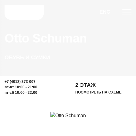
ENG
Otto Schuman
ОБУВЬ И СУМКИ
+7 (4012) 373-007
2 ЭТАЖ
вс-чт 10:00 - 21:00
ПОСМОТРЕТЬ НА СХЕМЕ
пт-сб 10:00 - 22:00