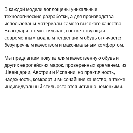
В каждой модели воплощены уникальные
технологические разработки, а для производства
использованы материалы самого высокого качества.
Благодаря этому стильная, соответствующая
современным модным тенденциям обувь отличается
безупречным качеством и максимальным комфортом.
Мы предлагаем покупателям качественную обувь и
других европейских марок, проверенных временем, из
Швейцарии, Австрии и Испании; но практичность,
надежность, комфорт и высочайшие качество, а также
индивидуальный стиль остаются истинно немецкими.