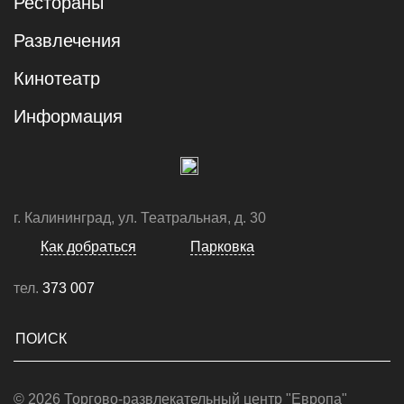
Рестораны
Развлечения
Кинотеатр
Информация
г. Калининград, ул. Театральная, д. 30
Как добраться
Парковка
тел.
373 007
© 2026 Торгово-развлекательный центр "Европа"