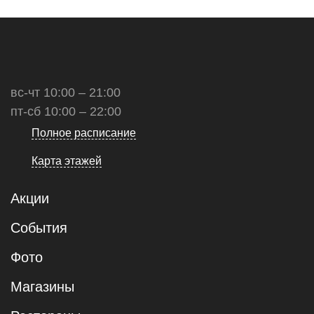
вс-чт 10:00 – 21:00
пт-сб 10:00 – 22:00
Полное расписание
Карта этажей
Акции
События
Фото
Магазины