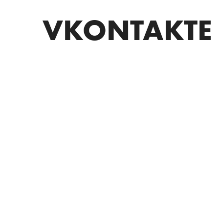
VKONTAKTE