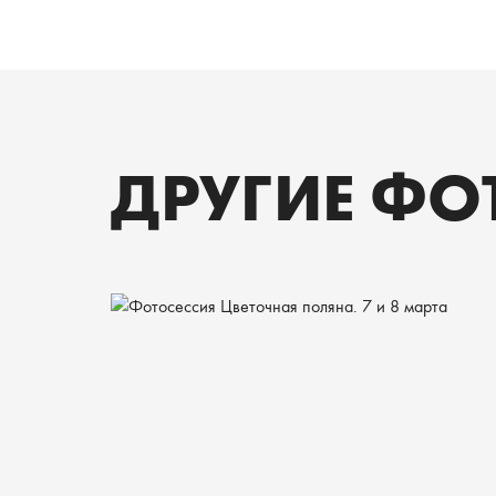
ДРУГИЕ ФО