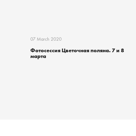
07 March 2020
Фотосессия Цветочная поляна. 7 и 8
марта