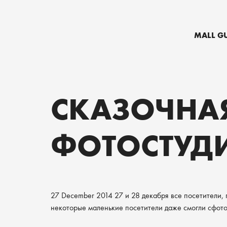
MALL G
СКАЗОЧНА
ФОТОСТУДИ
27 December 2014
27 и 28 декабря все посетители,
некоторые маленькие посетители даже смогли сфот