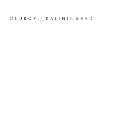
@EUROPE_KALININGRAD