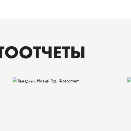
ТООТЧЕТЫ