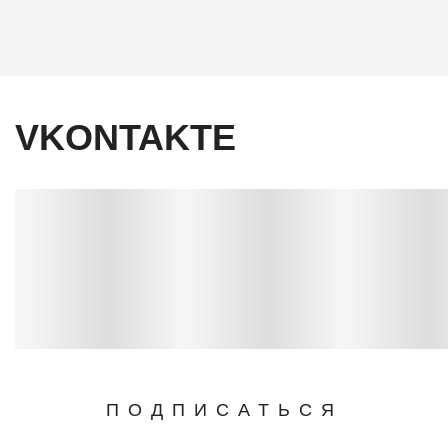
VKONTAKTE
ПОДПИСАТЬСЯ