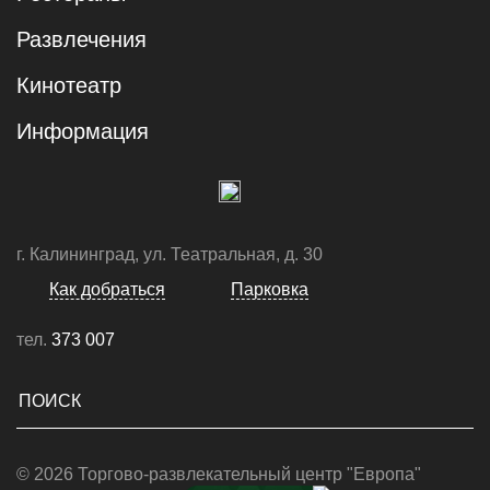
Развлечения
Кинотеатр
Информация
г. Калининград, ул. Театральная, д. 30
Как добраться
Парковка
тел.
373 007
© 2026 Торгово-развлекательный центр "Европа"