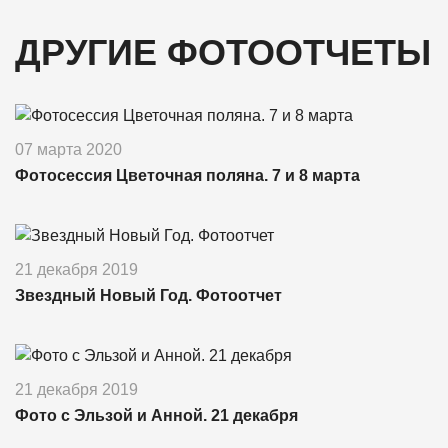
ДРУГИЕ ФОТООТЧЕТЫ
07 марта 2020
Фотосессия Цветочная поляна. 7 и 8 марта
21 декабря 2019
Звездный Новый Год. Фотоотчет
21 декабря 2019
Фото с Эльзой и Анной. 21 декабря