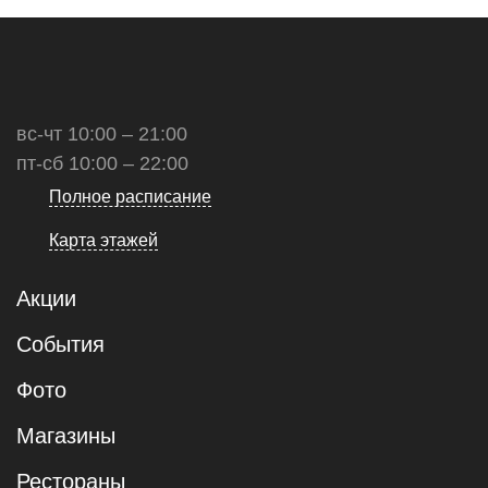
вс-чт 10:00 – 21:00
пт-сб 10:00 – 22:00
Полное расписание
Карта этажей
Акции
События
Фото
Магазины
Рестораны