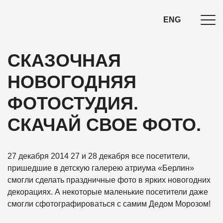
ENG
СКАЗОЧНАЯ
НОВОГОДНЯЯ
ФОТОСТУДИЯ.
СКАЧАЙ СВОЕ ФОТО.
27 декабря 2014
27 и 28 декабря все посетители,
пришедшие в детскую галерею атриума «Берлин»
смогли сделать праздничные фото в ярких новогодних
декорациях. А некоторые маленькие посетители даже
смогли сфотографироваться с самим Дедом Морозом!