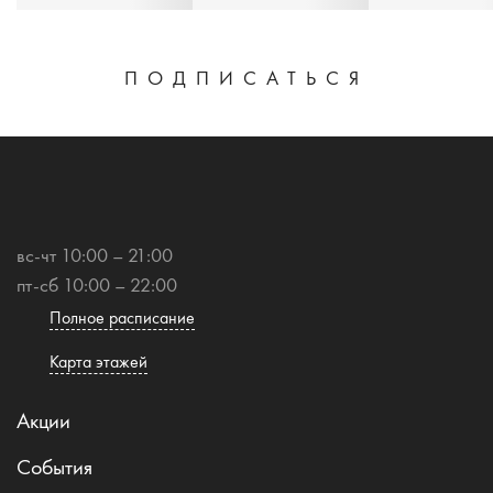
ПОДПИСАТЬСЯ
вс-чт 10:00 – 21:00
пт-сб 10:00 – 22:00
Полное расписание
Карта этажей
Акции
События