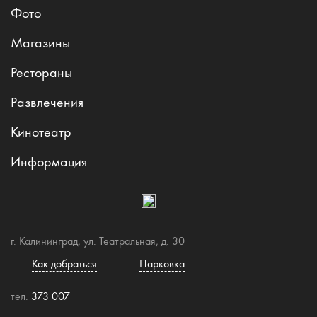
Фото
Магазины
Рестораны
Развлечения
Кинотеатр
Информация
г. Калининград, ул. Театральная, д. 30
Как добраться
Парковка
тел.
373 007