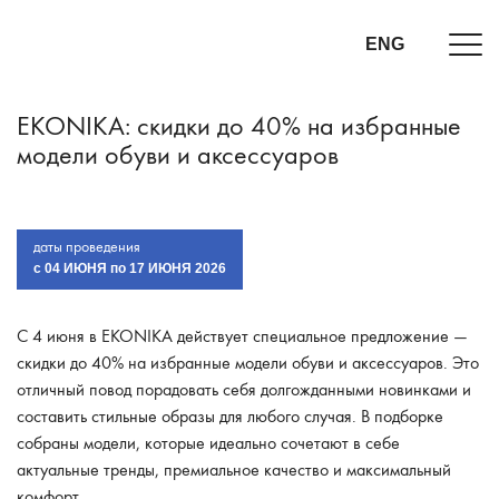
ENG
EKONIKA: скидки до 40% на избранные
модели обуви и аксессуаров
даты проведения
c 04 ИЮНЯ по 17 ИЮНЯ 2026
С 4 июня в EKONIKA действует специальное предложение —
скидки до 40% на избранные модели обуви и аксессуаров. Это
отличный повод порадовать себя долгожданными новинками и
составить стильные образы для любого случая. В подборке
собраны модели, которые идеально сочетают в себе
актуальные тренды, премиальное качество и максимальный
комфорт.