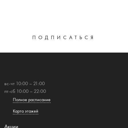
ПОДПИСАТЬСЯ
вс-чт 10:00 – 21:00
пт-сб 10:00 – 22:00
Полное расписание
Карта этажей
Акции