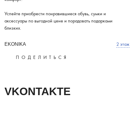
Успейте приобрести понравившиеся обувь, сумки и
аксессуары по выгодной цене и порадовать подарками
близких.
2 этаж
EKONIKA
ПОДЕЛИТЬСЯ
VKONTAKTE