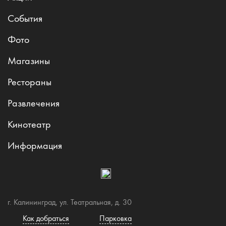
События
Фото
Магазины
Рестораны
Развлечения
Кинотеатр
Информация
г. Калининград, ул. Театральная, д. 30
Как добраться
Парковка