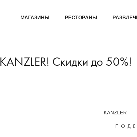
МАГАЗИНЫ
РЕСТОРАНЫ
РАЗВЛЕЧ
 KANZLER! Скидки до 50%!
KANZLER
ПОДЕ