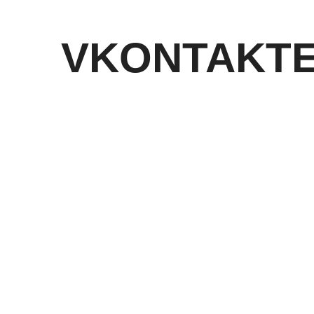
VKONTAKT