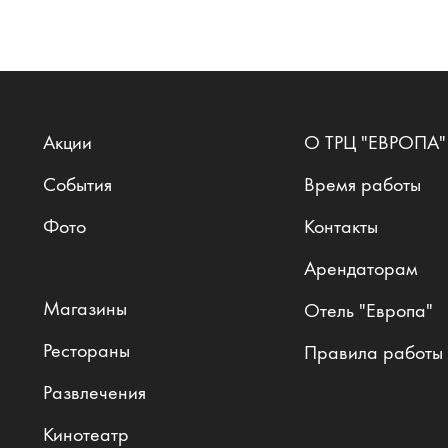
Акции
О ТРЦ "ЕВРОПА"
События
Время работы
Фото
Контакты
Арендаторам
Магазины
Отель "Европа"
Рестораны
Правила работы
Развлечения
Кинотеатр