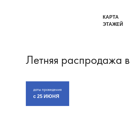
КАРТА
ЭТАЖЕЙ
Летняя распродажа в
даты проведения
c 25 ИЮНЯ