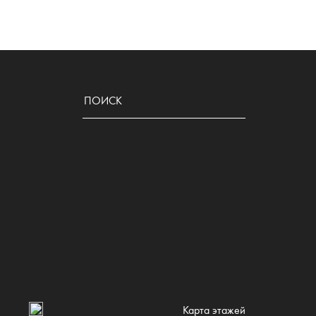
Карта этажей