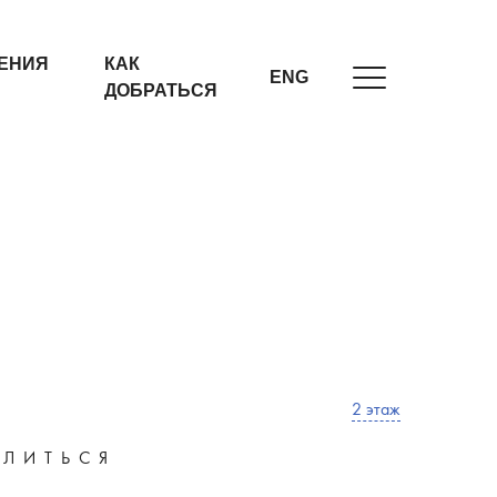
ЕНИЯ
КАК
ENG
ДОБРАТЬСЯ
2 этаж
ЛИТЬСЯ