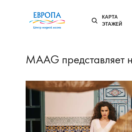
КАРТА
ЭТАЖЕЙ
MAAG представляет 