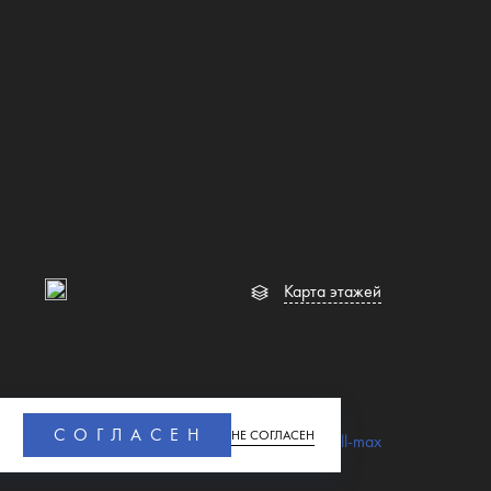
Карта этажей
СОГЛАСЕН
НЕ СОГЛАСЕН