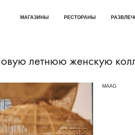
МАГАЗИНЫ
РЕСТОРАНЫ
РАЗВЛЕЧ
новую летнюю женскую кол
MAAG