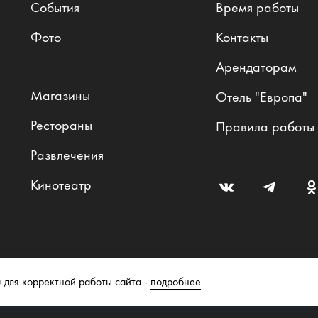
События
Время работы
Фото
Контакты
Арендаторам
Магазины
Отель "Европа"
Рестораны
Правила работы
Развлечения
Кинотеатр
 для корректной работы сайта -
подробнее