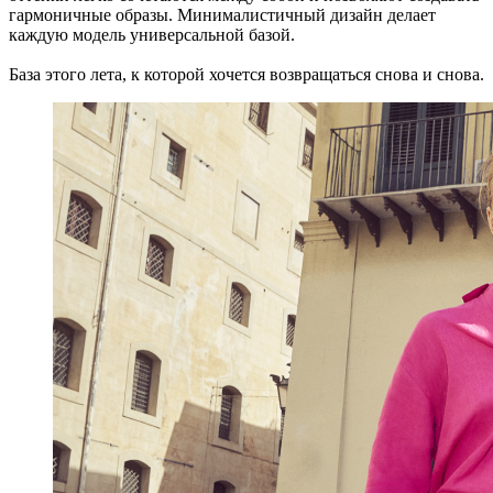
гармоничные образы. Минималистичный дизайн делает
каждую модель универсальной базой.
База этого лета, к которой хочется возвращаться снова и снова.