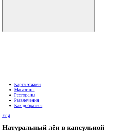
Карта этажей
Магазины
Рестораны
Развлечения
Как добраться
Eng
Натуральный лён в капсульной