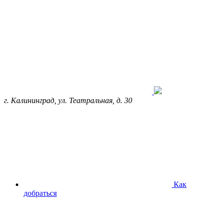
г. Калининград, ул. Театральная, д. 30
Как
добраться