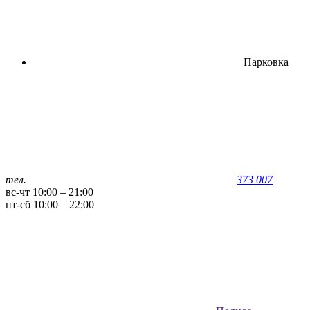
Парковка
тел.
373 007
вс-чт 10:00 – 21:00
пт-сб 10:00 – 22:00