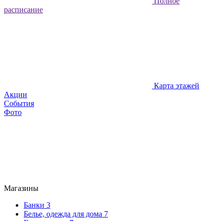
Полное
расписание
Карта этажей
Акции
События
Фото
Магазины
Банки
3
Белье, одежда для дома
7