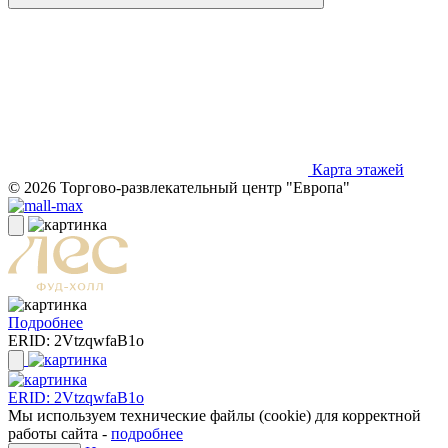
Карта этажей
© 2026 Торгово-развлекательный центр "Европа"
Подробнее
ERID: 2VtzqwfaB1o
ERID: 2VtzqwfaB1o
Мы используем технические файлы (cookie) для корректной
работы сайта -
подробнее