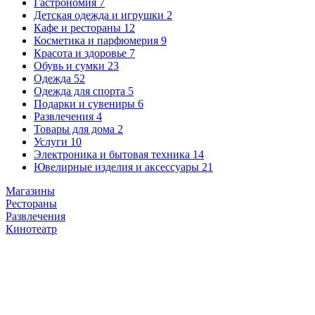
Гастрономия
7
Детская одежда и игрушки
2
Кафе и рестораны
12
Косметика и парфюмерия
9
Красота и здоровье
7
Обувь и сумки
23
Одежда
52
Одежда для спорта
5
Подарки и сувениры
6
Развлечения
4
Товары для дома
2
Услуги
10
Электроника и бытовая техника
14
Ювелирные изделия и аксессуары
21
Магазины
Рестораны
Развлечения
Кинотеатр