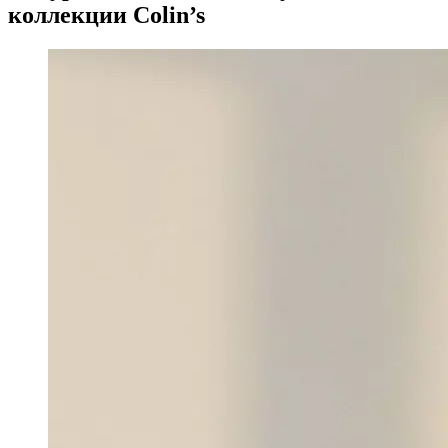
коллекции Colin’s