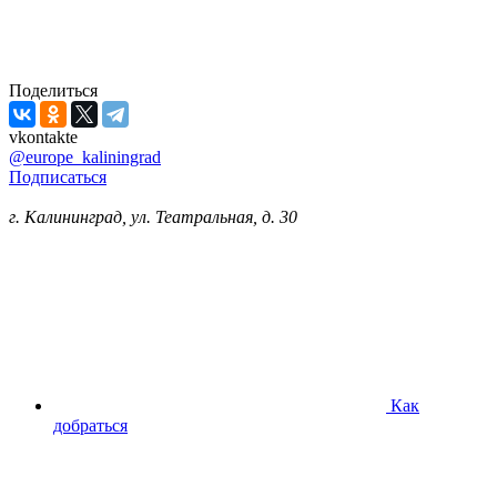
Поделиться
vkontakte
@europe_kaliningrad
Подписаться
г. Калининград, ул. Театральная, д. 30
Как
добраться