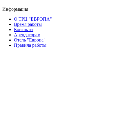
Информация
О ТРЦ "ЕВРОПА"
Время работы
Контакты
Арендаторам
Отель "Европа"
Правила работы