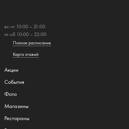
вс-чт 10:00 – 21:00
пт-сб 10:00 – 22:00
Полное расписание
Карта этажей
Акции
События
Фото
Магазины
Рестораны