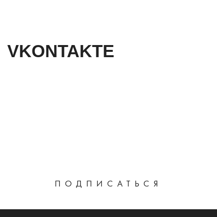
VKONTAKTE
ПОДПИСАТЬСЯ