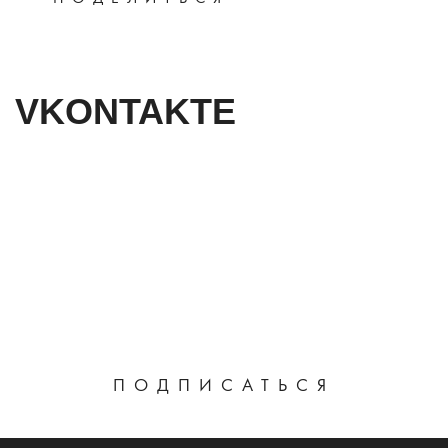
VKONTAKTE
ПОДПИСАТЬСЯ