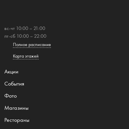
вс-чт 10:00 – 21:00
пт-сб 10:00 – 22:00
Полное расписание
Карта этажей
Акции
События
Фото
Магазины
Рестораны