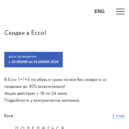
ENG
Скидки в Ecco!
даты проведения
c 18 ИЮНЯ по 24 ИЮНЯ 2026
В Ecco 1+1=3 на обувь и сумки на все без скидки и со
скидками до 30% включительно!
Акция действует с 18 по 24 июня.
Подробности у консультантов магазина.
Ecco
2 этаж
ПОДЕЛИТЬСЯ