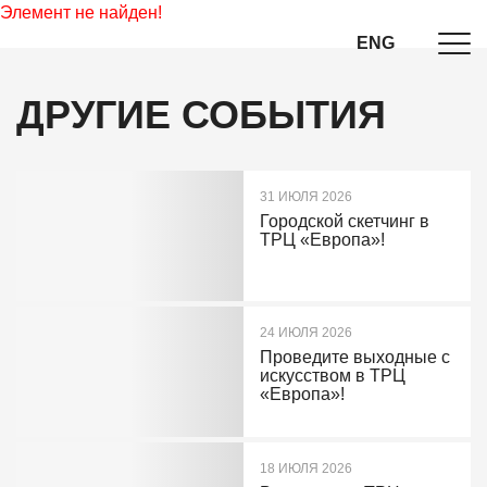
Элемент не найден!
ENG
ДРУГИЕ СОБЫТИЯ
31 ИЮЛЯ 2026
Городской скетчинг в
ТРЦ «Европа»!
24 ИЮЛЯ 2026
Проведите выходные с
искусством в ТРЦ
«Европа»!
18 ИЮЛЯ 2026