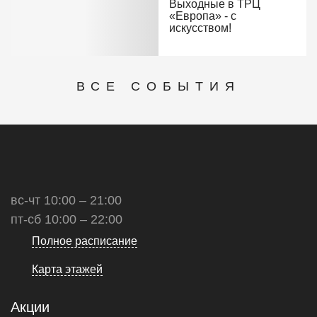
Выходные в ТРЦ
«Европа» - с
искусством!
ВСЕ СОБЫТИЯ
вс-чт 10:00 – 21:00
пт-сб 10:00 – 22:00
Полное расписание
Карта этажей
Акции