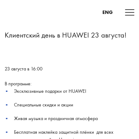
ENG
Клиентский день в HUAWEI 23 августа!
23 августа в 16:00
В программе:
Эксклюзивные подарки от HUAWEI
Специальные скидки и акции
Живая музыка и праздничная атмосфера
Бесплатная наклейка защитной плёнки для всех