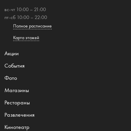
вс-чт 10:00 – 21:00
пт-сб 10:00 – 22:00
Полное расписание
Карта этажей
Акции
События
Фото
Магазины
Рестораны
Развлечения
Кинотеатр