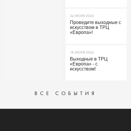
24 ИЮЛЯ 2026
Проведите выходные с
искусством в ТРЦ
«Европа»!
18 ИЮЛЯ 2026
Выходные в ТРЦ
«Европа» - с
искусством!
ВСЕ СОБЫТИЯ