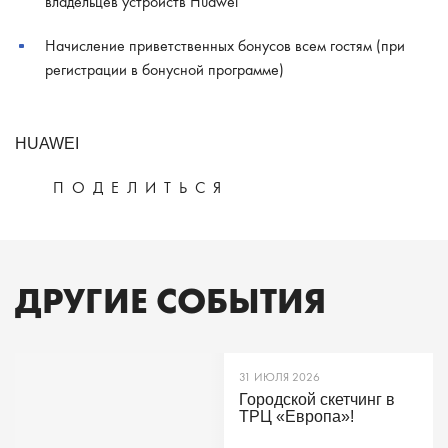
владельцев устройств Huawei
Начисление приветственных бонусов всем гостям (при
регистрации в бонусной программе)
HUAWEI
ПОДЕЛИТЬСЯ
ДРУГИЕ СОБЫТИЯ
31 ИЮЛЯ 2026
Городской скетчинг в
ТРЦ «Европа»!