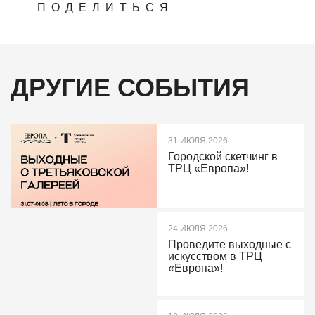
ПОДЕЛИТЬСЯ
ДРУГИЕ СОБЫТИЯ
31 ИЮЛЯ 2026
Городской скетчинг в
ТРЦ «Европа»!
24 ИЮЛЯ 2026
Проведите выходные с
искусством в ТРЦ
«Европа»!