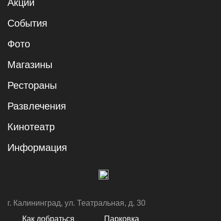
Акции
События
Фото
Магазины
Рестораны
Развлечения
Кинотеатр
Информация
г. Калининград, ул. Театральная, д. 30
Как добраться
Парковка