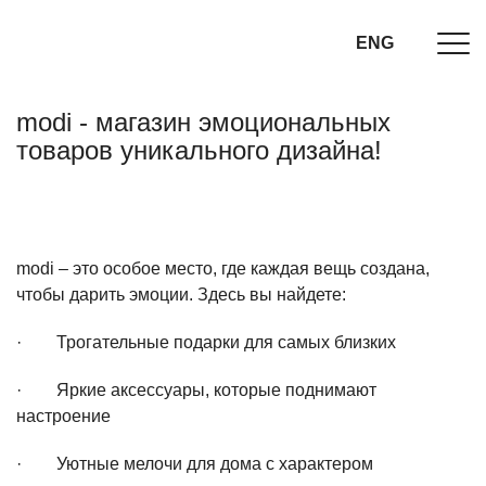
ENG
modi - магазин эмоциональных
товаров уникального дизайна!
modi – это особое место, где каждая вещь создана,
чтобы дарить эмоции. Здесь вы найдете:
· Трогательные подарки для самых близких
· Яркие аксессуары, которые поднимают
настроение
· Уютные мелочи для дома с характером