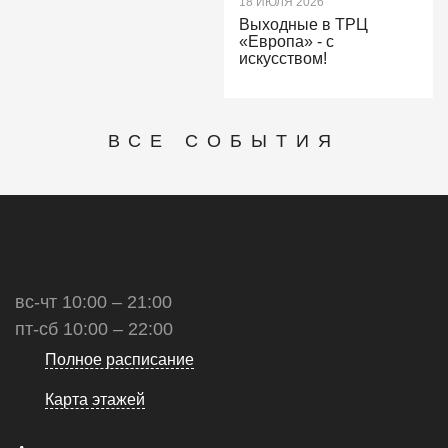
18 ИЮЛЯ 2026
Выходные в ТРЦ
«Европа» - с
искусством!
ВСЕ СОБЫТИЯ
вс-чт 10:00 – 21:00
пт-сб 10:00 – 22:00
Полное расписание
Карта этажей