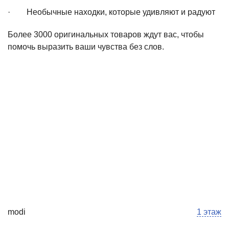
· Необычные находки, которые удивляют и радуют
Более 3000 оригинальных товаров ждут вас, чтобы
помочь выразить ваши чувства без слов.
modi
1 этаж