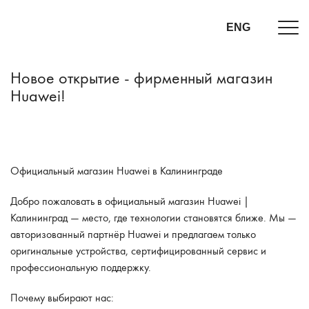
ENG
Новое открытие - фирменный магазин
Huawei!
Официальный магазин Huawei в Калининграде
Добро пожаловать в официальный магазин Huawei |
Калининград — место, где технологии становятся ближе. Мы —
авторизованный партнёр Huawei и предлагаем только
оригинальные устройства, сертифицированный сервис и
профессиональную поддержку.
Почему выбирают нас: