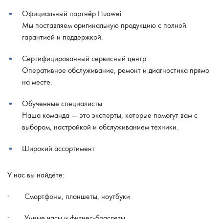
Официальный партнёр Huawei
Мы поставляем оригинальную продукцию с полной
гарантией и поддержкой.
Сертифицированный сервисный центр
Оперативное обслуживание, ремонт и диагностика прямо
на месте.
Обученные специалисты
Наша команда — это эксперты, которые помогут вам с
выбором, настройкой и обслуживанием техники.
Широкий ассортимент
У нас вы найдёте:
· Смартфоны, планшеты, ноутбуки
· Умные часы и фитнес-браслеты