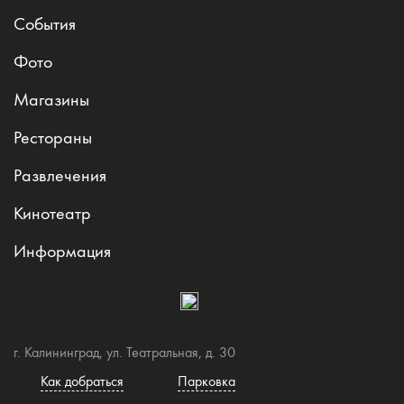
События
Фото
Магазины
Рестораны
Развлечения
Кинотеатр
Информация
г. Калининград, ул. Театральная, д. 30
Как добраться
Парковка