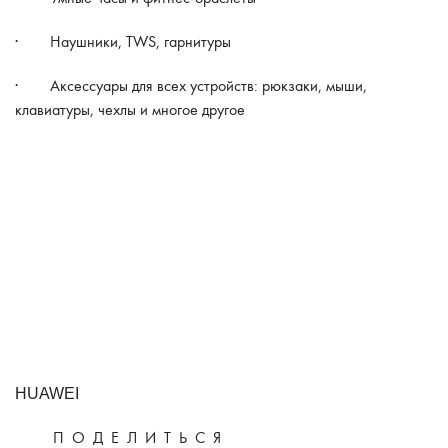
· Наушники, TWS, гарнитуры
· Аксессуары для всех устройств: рюкзаки, мыши,
клавиатуры, чехлы и многое другое
HUAWEI
ПОДЕЛИТЬСЯ