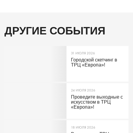
ДРУГИЕ СОБЫТИЯ
31 ИЮЛЯ 2026
Городской скетчинг в
ТРЦ «Европа»!
24 ИЮЛЯ 2026
Проведите выходные с
искусством в ТРЦ
«Европа»!
18 ИЮЛЯ 2026