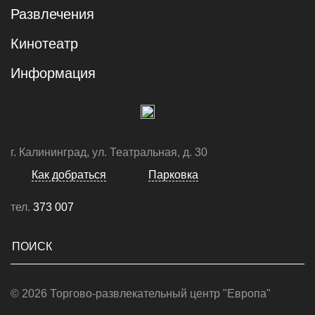
Развлечения
Кинотеатр
Информация
г. Калининград, ул. Театральная, д. 30
Как добраться
Парковка
тел.
373 007
© 2026 Торгово-развлекательный центр "Европа"