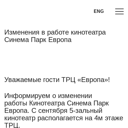
ENG
Изменения в работе кинотеатра
Синема Парк Европа
Уважаемые гости ТРЦ «Европа»!
Информируем о изменении
работы Кинотеатра Синема Парк
Европа. С сентября 5-зальный
кинотеатр располагается на 4м этаже
ТРЦ.