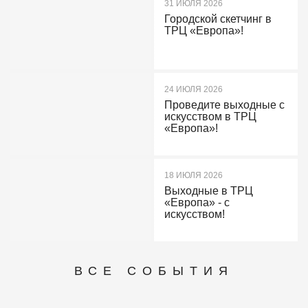
31 ИЮЛЯ 2026
Городской скетчинг в
ТРЦ «Европа»!
24 ИЮЛЯ 2026
Проведите выходные с
искусством в ТРЦ
«Европа»!
18 ИЮЛЯ 2026
Выходные в ТРЦ
«Европа» - с
искусством!
ВСЕ СОБЫТИЯ