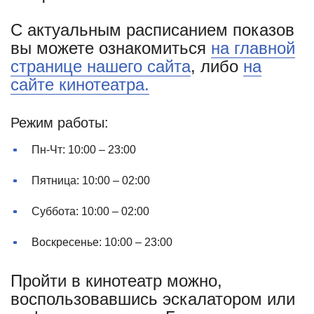
С актуальным расписанием показов
вы можете ознакомиться
на главной
странице нашего сайта
, либо
на
сайте кинотеатра.
Режим работы:
Пн-Чт: 10:00 – 23:00
Пятница: 10:00 – 02:00
Суббота: 10:00 – 02:00
Воскресенье: 10:00 – 23:00
Пройти в кинотеатр можно,
воспользовавшись эскалатором или