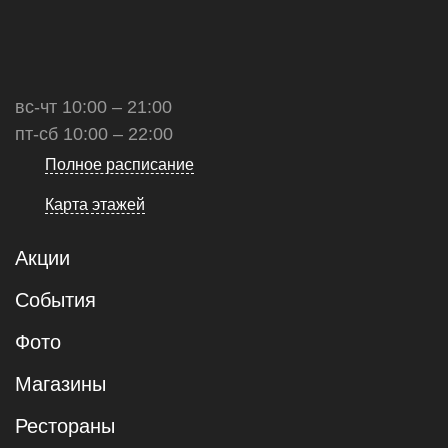
вс-чт 10:00 – 21:00
пт-сб 10:00 – 22:00
Полное расписание
Карта этажей
Акции
События
Фото
Магазины
Рестораны