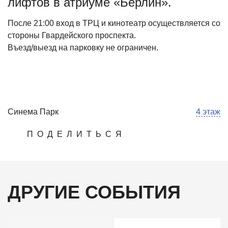
лифтов в атриуме «Берлин».
После 21:00 вход в ТРЦ и кинотеатр осуществляется со
стороны Гвардейского проспекта.
Въезд/выезд на парковку не ограничен.
Синема Парк
4 этаж
ПОДЕЛИТЬСЯ
ДРУГИЕ СОБЫТИЯ