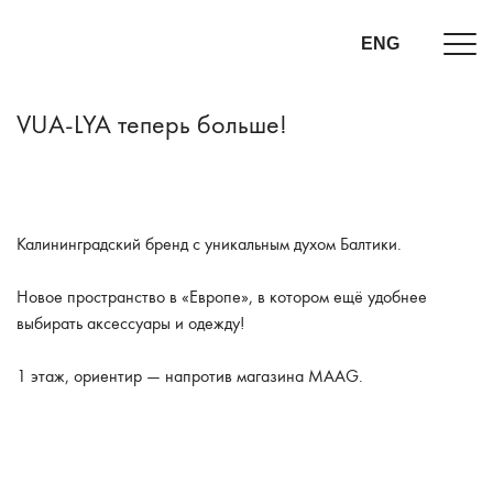
ENG
VUA-LYA теперь больше!
Калининградский бренд с уникальным духом Балтики.
Новое пространство в «Европе», в котором ещё удобнее
выбирать аксессуары и одежду!
1 этаж, ориентир — напротив магазина MAAG.