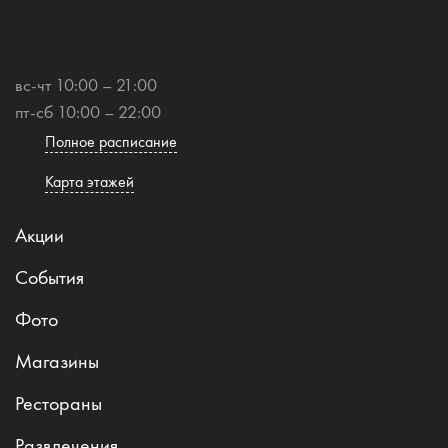
вс-чт 10:00 – 21:00
пт-сб 10:00 – 22:00
Полное расписание
Карта этажей
Акции
События
Фото
Магазины
Рестораны
Развлечения