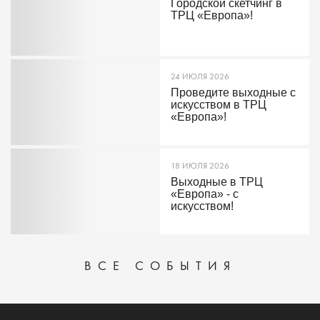
Городской скетчинг в
ТРЦ «Европа»!
24 ИЮЛЯ 2026
Проведите выходные с
искусством в ТРЦ
«Европа»!
18 ИЮЛЯ 2026
Выходные в ТРЦ
«Европа» - с
искусством!
ВСЕ СОБЫТИЯ