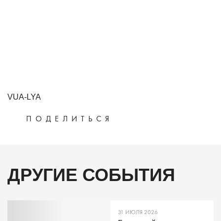
VUA-LYA
ПОДЕЛИТЬСЯ
ДРУГИЕ СОБЫТИЯ
31 ИЮЛЯ 2026