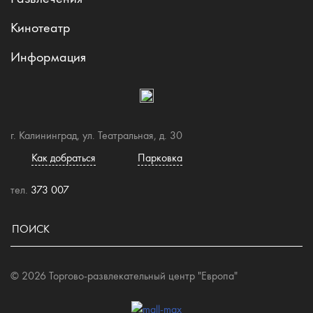
Кинотеатр
Информация
г. Калининград, ул. Театральная, д. 30
Как добраться
Парковка
тел.
373 007
© 2026 Торгово-развлекательный центр "Европа"