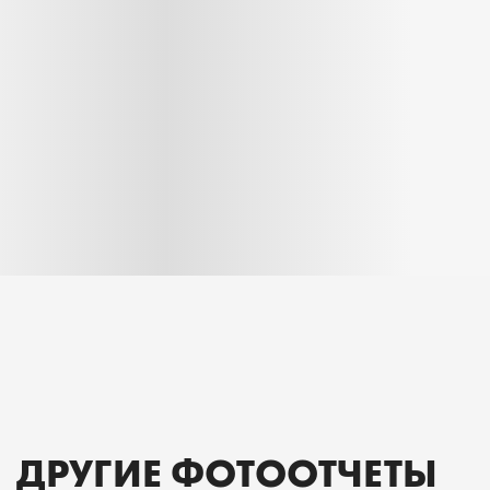
ДРУГИЕ ФОТООТЧЕТЫ