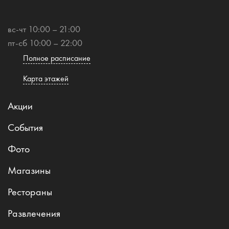
вс-чт 10:00 – 21:00
пт-сб 10:00 – 22:00
Полное расписание
Карта этажей
Акции
События
Фото
Магазины
Рестораны
Развлечения