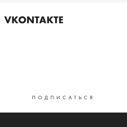
VKONTAKTE
ПОДПИСАТЬСЯ