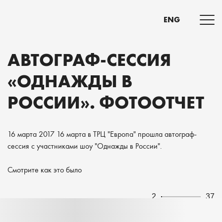
ENG
АВТОГРАФ-СЕССИЯ
«ОДНАЖДЫ В
РОССИИ». ФОТООТЧЕТ
16 марта 2017
16 марта в ТРЦ "Европа" прошла автограф-
сессия с участниками шоу "Однажды в России".
Смотрите как это было
2
37