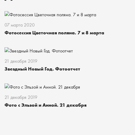
07 марта 2020
Фотосессия Цветочная поляна. 7 и 8 марта
21 декабря 2019
Звездный Новый Год. Фотоотчет
21 декабря 2019
Фото с Эльзой и Анной. 21 декабря