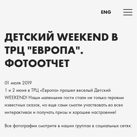
ENG
ДЕТСКИЙ WEEKEND В
ТРЦ "ЕВРОПА".
ФОТООТЧЕТ
01 июля 2019
1 и 2 июня в ТРЦ «Европа» прошел веселый Детский
WEEKEND! Наши маленькие гости стали не только героями
известных сказок, но еще сами смогли участвовать во всех
интерактивах и получать призы и хорошее настроение!
Все фотографии смотрите в наших группах в социальных сетях: