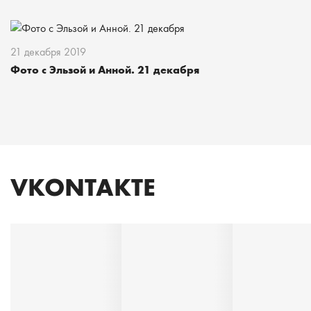
21 декабря 2019
Фото с Эльзой и Анной. 21 декабря
VKONTAKTE