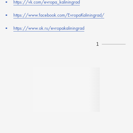
https://vk.com/evropa_kaliningrad
https://www.facebook.com/EvropaKaliningrad/
https://www.ok.ru/evropakaliningrad
1