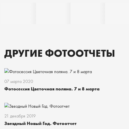
ДРУГИЕ ФОТООТЧЕТЫ
07 марта 2020
Фотосессия Цветочная поляна. 7 и 8 марта
21 декабря 2019
Звездный Новый Год. Фотоотчет