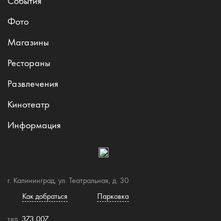
События
Фото
Магазины
Рестораны
Развлечения
Кинотеатр
Информация
г. Калининград, ул. Театральная, д. 30
Как добраться
Парковка
тел.
373 007