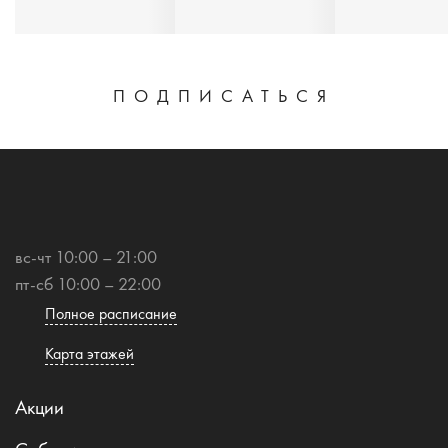
ПОДПИСАТЬСЯ
вс-чт 10:00 – 21:00
пт-сб 10:00 – 22:00
Полное расписание
Карта этажей
Акции