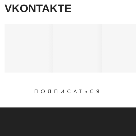
VKONTAKTE
ПОДПИСАТЬСЯ