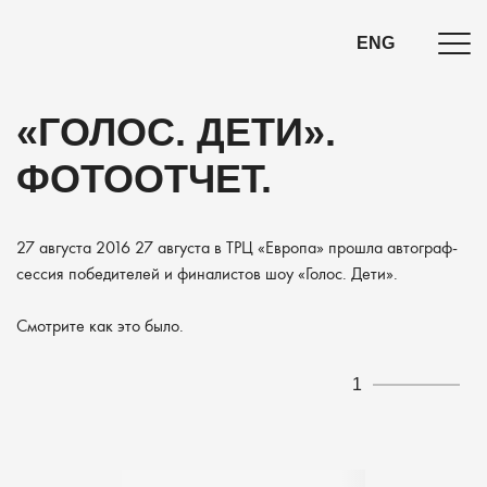
ENG
«ГОЛОС. ДЕТИ».
ФОТООТЧЕТ.
27 августа 2016
27 августа в ТРЦ «Европа» прошла автограф-
сессия победителей и финалистов шоу «Голос. Дети».
Смотрите как это было.
1