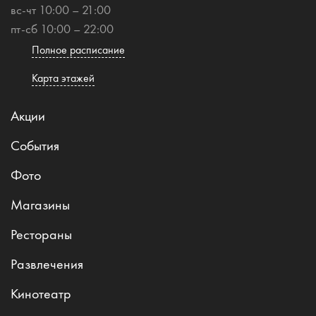
вс-чт 10:00 – 21:00
пт-сб 10:00 – 22:00
Полное расписание
Карта этажей
Акции
События
Фото
Магазины
Рестораны
Развлечения
Кинотеатр