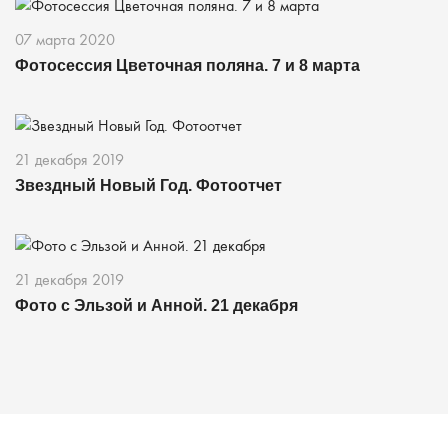
07 марта 2020
Фотосессия Цветочная поляна. 7 и 8 марта
21 декабря 2019
Звездный Новый Год. Фотоотчет
21 декабря 2019
Фото с Эльзой и Анной. 21 декабря