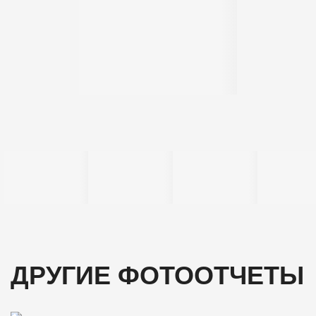
ДРУГИЕ ФОТООТЧЕТЫ