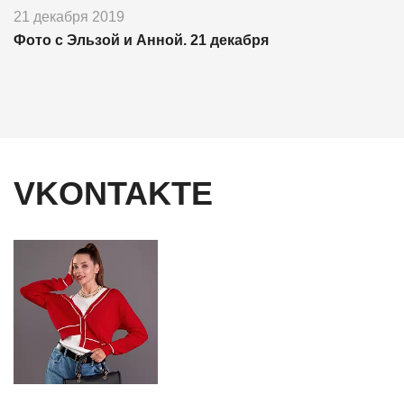
21 декабря 2019
Фото с Эльзой и Анной. 21 декабря
VKONTAKTE