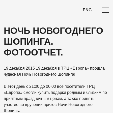
ENG
НОЧЬ НОВОГОДНЕГО
ШОПИНГА.
ФОТООТЧЕТ.
19 декабря 2015
19 декабря в ТРЦ «Европа» прошла
чудесная Ночь Новогоднего Шопинга!
В этот день с 21:00 до 00:00 все посетители ТРЦ
«Европа» смогли купить подарки родным и близким по
приятным праздничным ценам, а также принять
участие во вручении призов Ночи Новогоднего
Шопинга.