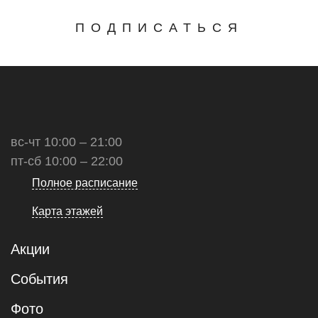
ПОДПИСАТЬСЯ
вс-чт 10:00 – 21:00
пт-сб 10:00 – 22:00
Полное расписание
Карта этажей
Акции
События
Фото