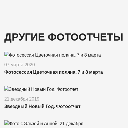
ДРУГИЕ ФОТООТЧЕТЫ
07 марта 2020
Фотосессия Цветочная поляна. 7 и 8 марта
21 декабря 2019
Звездный Новый Год. Фотоотчет