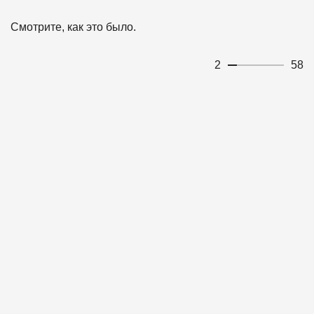
Смотрите, как это было.
2
58