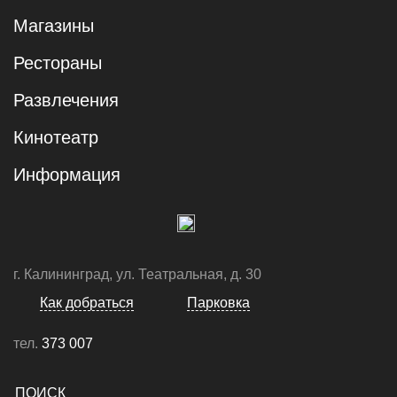
Магазины
Рестораны
Развлечения
Кинотеатр
Информация
г. Калининград, ул. Театральная, д. 30
Как добраться
Парковка
тел.
373 007