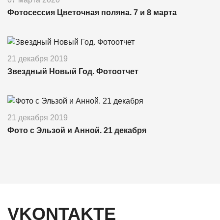
Фотосессия Цветочная поляна. 7 и 8 марта
21 декабря 2019
Звездный Новый Год. Фотоотчет
21 декабря 2019
Фото с Эльзой и Анной. 21 декабря
VKONTAKTE