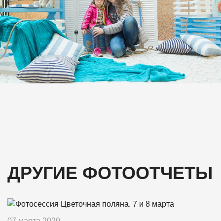
ДРУГИЕ ФОТООТЧЕТЫ
07 марта 2020