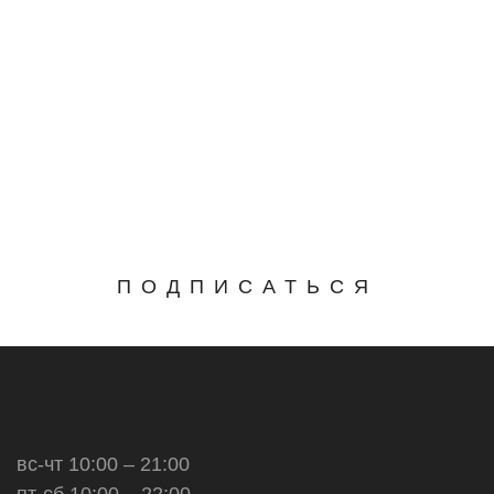
ПОДПИСАТЬСЯ
вс-чт 10:00 – 21:00