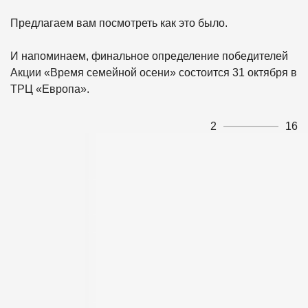
Предлагаем вам посмотреть как это было.
И напоминаем, финальное определение победителей
Акции «Время семейной осени» состоится 31 октября в
ТРЦ «Европа».
2
16