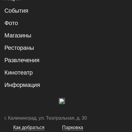
События
Фото
Магазины
Рестораны
Развлечения
Кинотеатр
Информация
г. Калининград, ул. Театральная, д. 30
Как добраться
Парковка