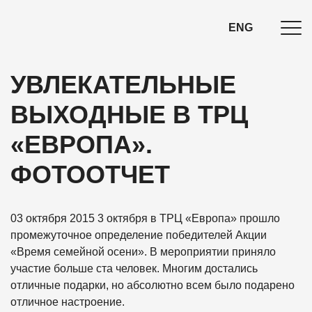
ENG
УВЛЕКАТЕЛЬНЫЕ
ВЫХОДНЫЕ В ТРЦ
«ЕВРОПА».
ФОТООТЧЕТ
03 октября 2015
3 октября в ТРЦ «Европа» прошло
промежуточное определение победителей Акции
«Время семейной осени». В мероприятии приняло
участие больше ста человек. Многим достались
отличные подарки, но абсолютно всем было подарено
отличное настроение.