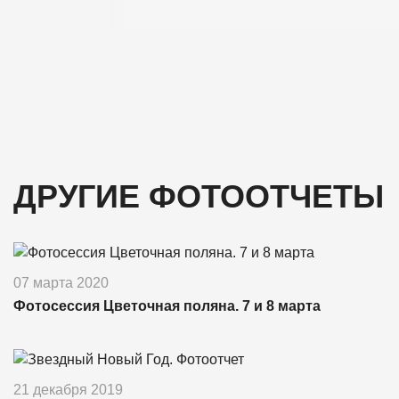
ДРУГИЕ ФОТООТЧЕТЫ
07 марта 2020
Фотосессия Цветочная поляна. 7 и 8 марта
21 декабря 2019