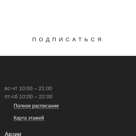
ПОДПИСАТЬСЯ
вс-чт 10:00 – 21:00
пт-сб 10:00 – 22:00
Полное расписание
Карта этажей
Акции