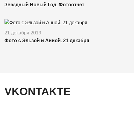
Звездный Новый Год. Фотоотчет
21 декабря 2019
Фото с Эльзой и Анной. 21 декабря
VKONTAKTE