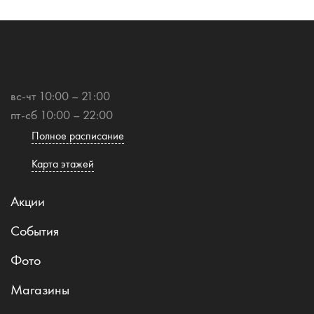
вс-чт 10:00 – 21:00
пт-сб 10:00 – 22:00
Полное расписание
Карта этажей
Акции
События
Фото
Магазины