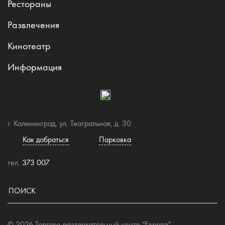
Рестораны
Развлечения
Кинотеатр
Информация
г. Калининград, ул. Театральная, д. 30
Как добраться
Парковка
тел.
373 007
© 2026 Торгово-развлекательный центр "Европа"