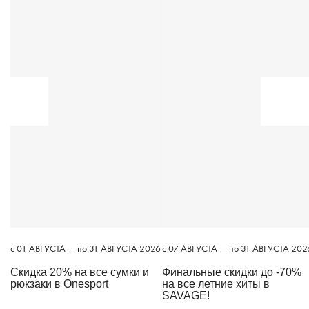
c 01 АВГУСТА — по 31 АВГУСТА 2026
c 07 АВГУСТА — по 31 АВГУСТА 202
Скидка 20% на все сумки и
Финальные скидки до -70%
рюкзаки в Onesport
на все летние хиты в
SAVAGE!