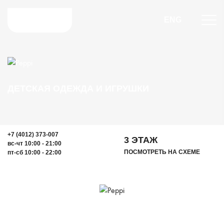
ENG
ДЕТСКАЯ ОДЕЖДА И ИГРУШКИ
+7 (4012) 373-007
3 ЭТАЖ
вс-чт 10:00 - 21:00
ПОСМОТРЕТЬ НА СХЕМЕ
пт-сб 10:00 - 22:00