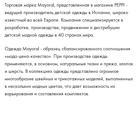
Торговая марка Mayoral, представленная в магазине PEPPI -
ведущий производитель детской одежды в Испании, широко
известный во всей Европе. Компания специализируется в
разработке, производстве, продвижении и дистрибуции
детской модной одежды в 40 странах мира.
Одежда Mayoral - образец сбалансированного соотношения
«мода-цена-качество». При производстве одежды
применяются, в основном, натуральные ткани и пряжа: хлопок
и шерсть. В коллекциях одежды представлено огромное
многообразие швейных и трикотажных моделей, выполненных
в нескольких модных цветах, что дает возможность их
варьирования и составления комплектов.