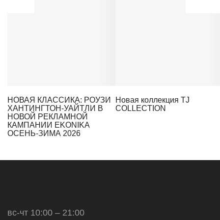
НОВАЯ КЛАССИКА: РОУЗИ
Новая коллекция TJ
ХАНТИНГТОН-УАЙТЛИ В
COLLECTION
НОВОЙ РЕКЛАМНОЙ
КАМПАНИИ EKONIKA
ОСЕНЬ-ЗИМА 2026
вс-чт 10:00 – 21:00