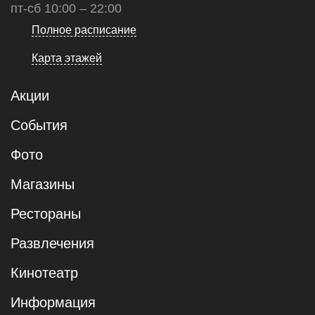
пт-сб 10:00 – 22:00
Полное расписание
Карта этажей
Акции
События
Фото
Магазины
Рестораны
Развлечения
Кинотеатр
Информация