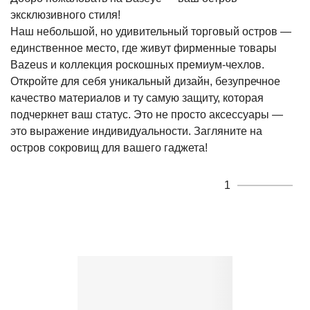
эксклюзивного стиля!
Наш небольшой, но удивительный торговый остров —
единственное место, где живут фирменные товары
Bazeus и коллекция роскошных премиум-чехлов.
Откройте для себя уникальный дизайн, безупречное
качество материалов и ту самую защиту, которая
подчеркнет ваш статус. Это не просто аксессуары —
это выражение индивидуальности. Загляните на
остров сокровищ для вашего гаджета!
1