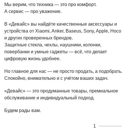
Мы верим, что техника — это про комфорт.
А сервис — про уважение.
В «Девайс» вы найдёте качественные аксессуары и
устройства от Xiaomi, Anker, Baseus, Sony, Apple, Hoco
и других проверенных брендов.
Защитные стекла, чехлы, наушники, колонки,
повербанки и умные гаджеты — всё, что делает
цифровую жизнь удобнее.
Но главное для нас — не просто продать, а подобрать.
Спокойно, внимательно и с учётом ваших задач.
«Девайс» — это продуманные товары, премиальное
обслуживание и индивидуальный подход.
Будем рады вам.
1