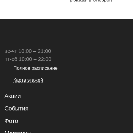
вс-чт 10:00 – 21:00
пт-сб 10:00 – 22:00
Полное расписание
Карта этажей
Акции
События
Фото