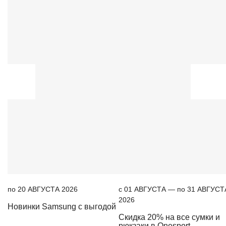
по 20 АВГУСТА 2026
c 01 АВГУСТА — по 31 АВГУСТ
2026
Новинки Samsung с выгодой
Скидка 20% на все сумки и
рюкзаки в Onesport