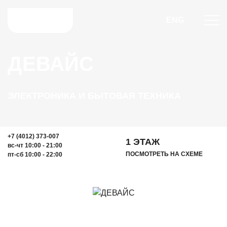
ENG
ДЕВАЙС
ЭЛЕКТРОНИКА И БЫТОВАЯ ТЕХНИКА
+7 (4012) 373-007
1 ЭТАЖ
вс-чт 10:00 - 21:00
ПОСМОТРЕТЬ НА СХЕМЕ
пт-сб 10:00 - 22:00