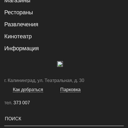
Магазины
Рестораны
Развлечения
Кинотеатр
Информация
г. Калининград, ул. Театральная, д. 30
Как добраться
Парковка
тел.
373 007