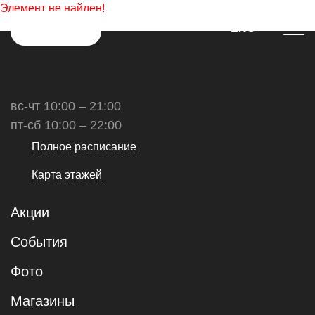
Элемент не найден!
ENG
вс-чт 10:00 – 21:00
пт-сб 10:00 – 22:00
Полное расписание
Карта этажей
Акции
События
Фото
Магазины