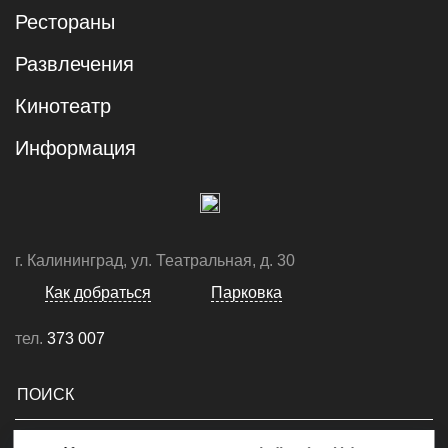
Рестораны
Развлечения
Кинотеатр
Информация
г. Калининград, ул. Театральная, д. 30
Как добраться
Парковка
тел.
373 007