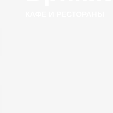
КАФЕ И РЕСТОРАНЫ