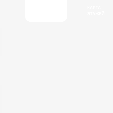
КАРТА
ЭТАЖЕЙ