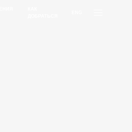
ЕНИЯ
КАК
ENG
ДОБРАТЬСЯ