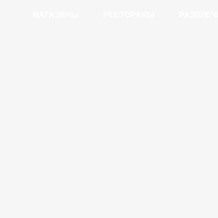
МАГАЗИНЫ
РЕСТОРАНЫ
РАЗВЛЕЧ