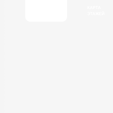
КАРТА
ЭТАЖЕЙ