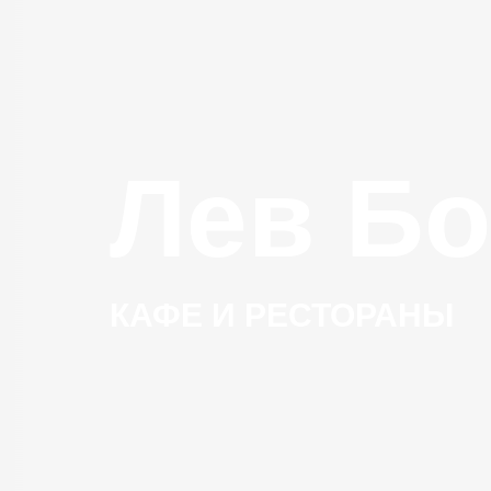
Лев Б
КАФЕ И РЕСТОРАНЫ