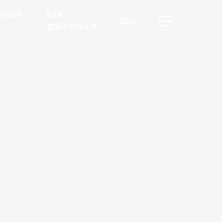
ЕНИЯ
КАК
ENG
ДОБРАТЬСЯ