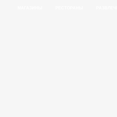
МАГАЗИНЫ
РЕСТОРАНЫ
РАЗВЛЕЧ